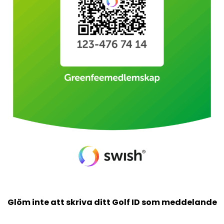
Glöm inte att skriva ditt Golf ID som meddelande