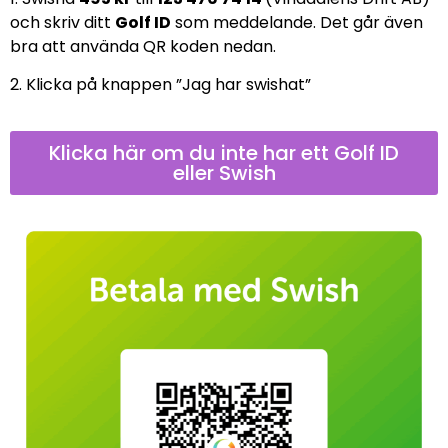
och skriv ditt
Golf ID
som meddelande. Det går även
bra att använda QR koden nedan.
2. Klicka på knappen ”Jag har swishat”
Klicka här om du inte har ett Golf ID
eller Swish